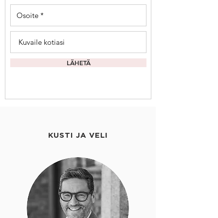
LÄHETÄ
KUSTI JA VELI