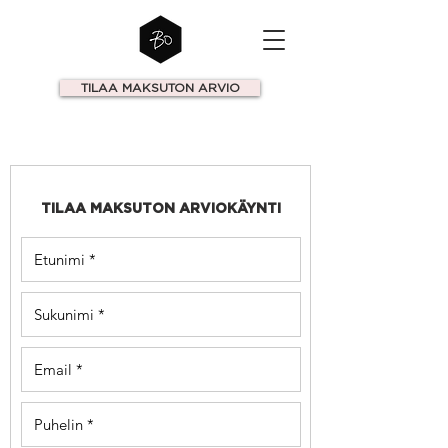
TILAA MAKSUTON ARVIO
TILAA MAKSUTON ARVIOKÄYNTI